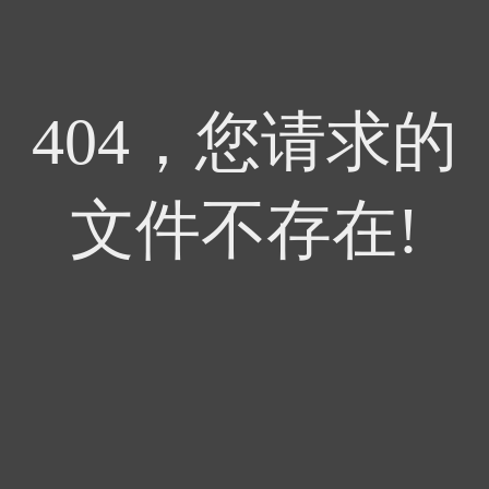
404，您请求的
文件不存在!