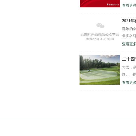
查看更多
202
尊敬的会
天实名订
查看更多
二十四
大雪，
降、下雨
查看更多