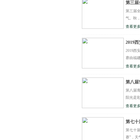
第三届
第三届全
气。秋，
查看更多
201
2019
赛由福建
查看更多
第八届
第八届青
阳光是彩
查看更多
第七十
第七十届
赛”，天