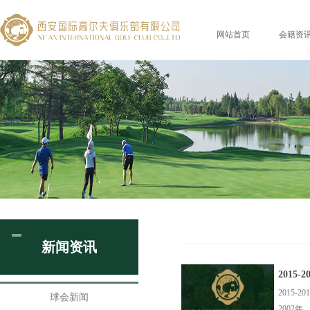
网站首页
会籍资
新闻资讯
2015
2015-
球会新闻
2002