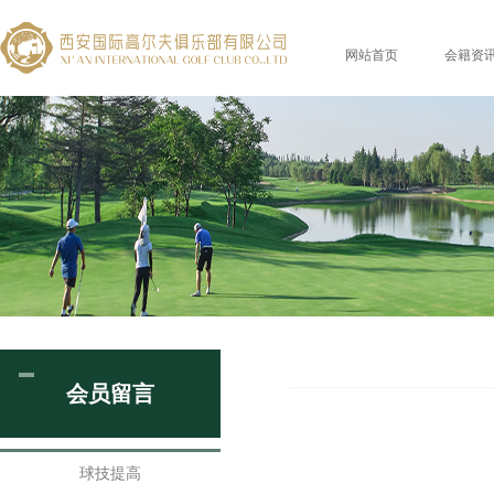
网站首页
会籍资
会员留言
球技提高