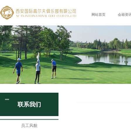
网站首页
会籍资
联系我们
员工风貌