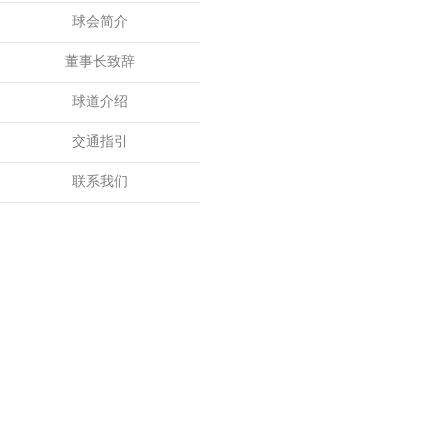
球会简介
董事长致辞
球道介绍
交通指引
联系我们