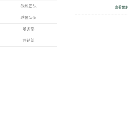
教练团队
查看更多
球僮队伍
场务部
营销部