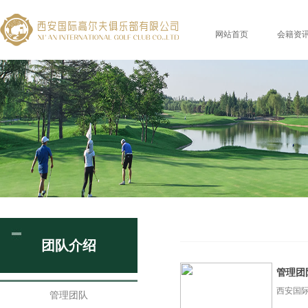
网站首页
会籍资
团队介绍
管理团
西安国际
管理团队