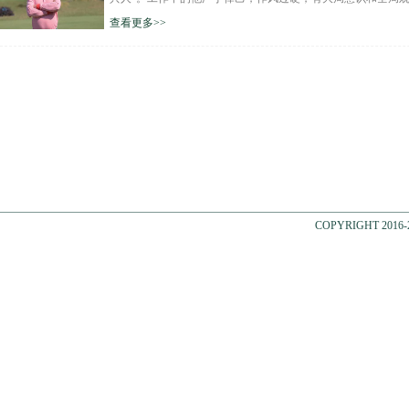
查看更多>>
COPYRIGHT 2016-20