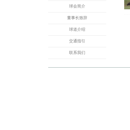
球会简介
董事长致辞
球道介绍
交通指引
联系我们