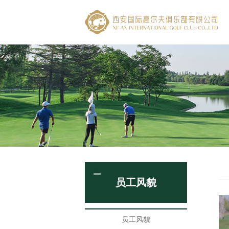
员工风貌
员工风貌