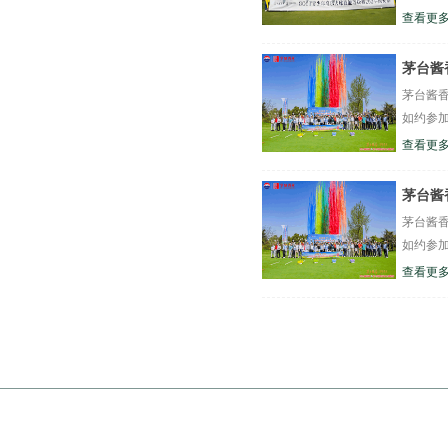
查看更多
茅台酱香
茅台酱香
如约参加
查看更多
茅台酱香
茅台酱香
如约参加
查看更多