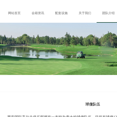
网站首页
会籍资讯
配套设施
关于我们
团队介绍
球僮队伍