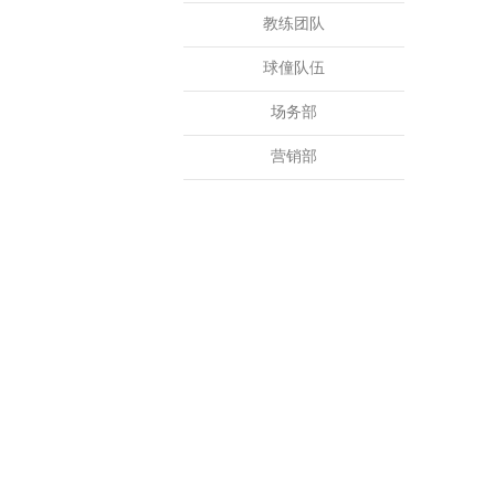
教练团队
球僮队伍
场务部
营销部