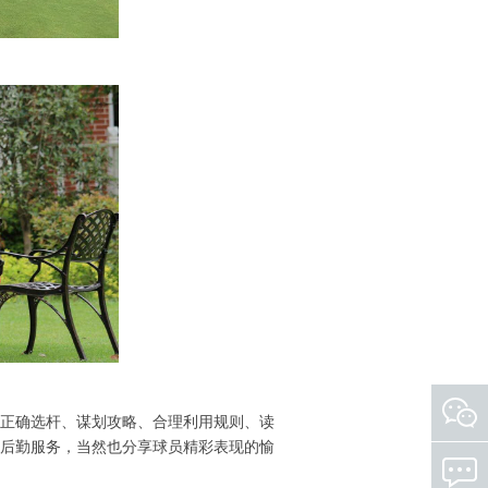
正确选杆、谋划攻略、合理利用规则、读
后勤服务，当然也分享球员精彩表现的愉