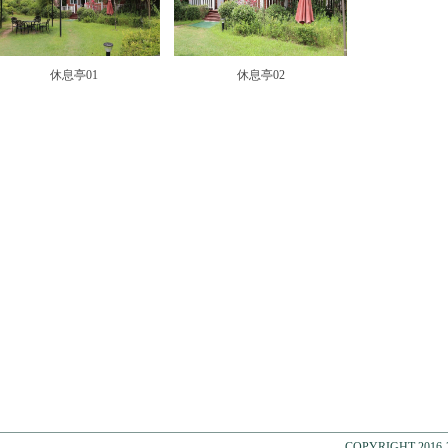
休息亭01
休息亭02
COPYRIGHT 2016-20