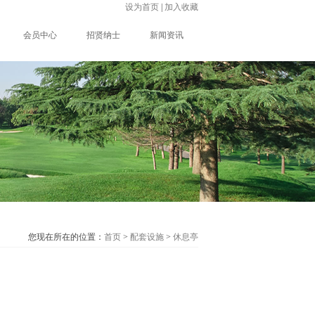
设为首页
|
加入收藏
会员中心
招贤纳士
新闻资讯
您现在所在的位置：
首页
>
配套设施
>
休息亭