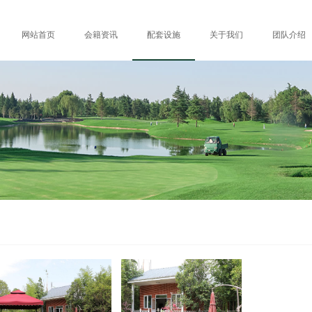
网站首页
会籍资讯
配套设施
关于我们
团队介绍