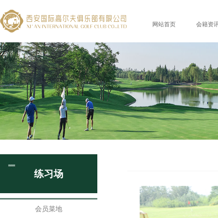
网站首页
会籍资
练习场
会员菜地