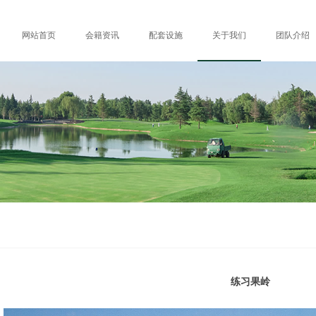
网站首页
会籍资讯
配套设施
关于我们
团队介绍
练习果岭