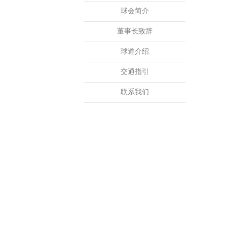
球会简介
董事长致辞
球道介绍
交通指引
联系我们