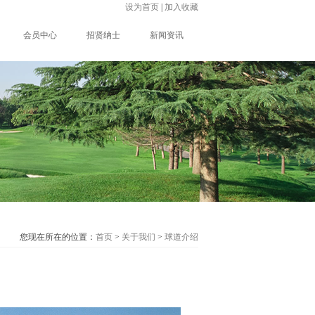
设为首页
|
加入收藏
会员中心
招贤纳士
新闻资讯
您现在所在的位置：
首页
>
关于我们
>
球道介绍