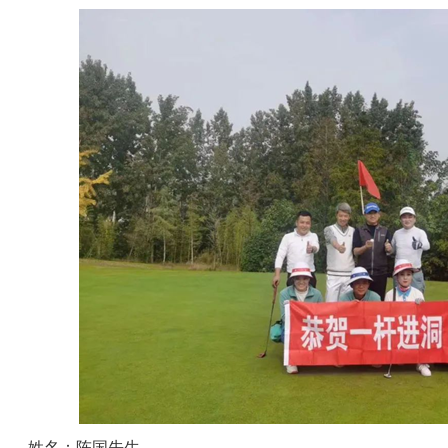
姓名：陈国先生