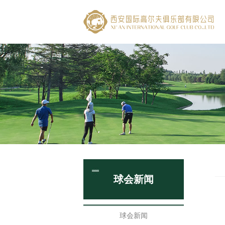
球会新闻
球会新闻