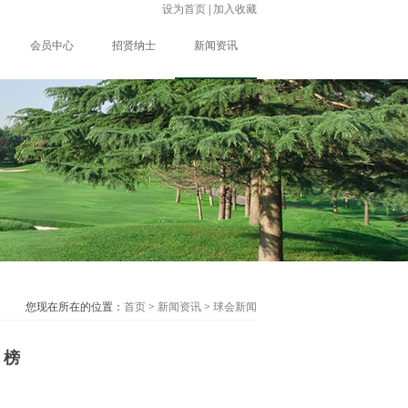
设为首页
|
加入收藏
会员中心
招贤纳士
新闻资讯
您现在所在的位置：
首页
>
新闻资讯
>
球会新闻
 榜