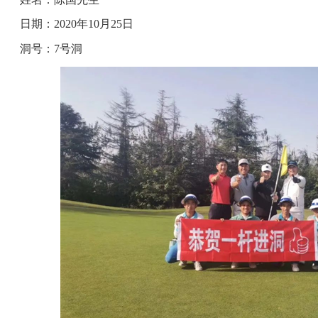
日期：2020年10月25日
洞号：7号洞