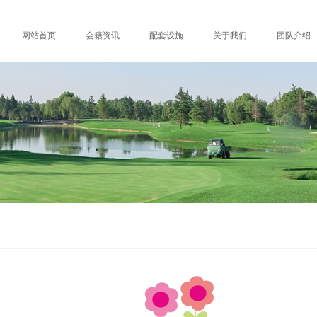
网站首页
会籍资讯
配套设施
关于我们
团队介绍