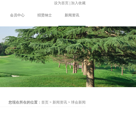
设为首页
|
加入收藏
会员中心
招贤纳士
新闻资讯
您现在所在的位置：
首页
>
新闻资讯
>
球会新闻