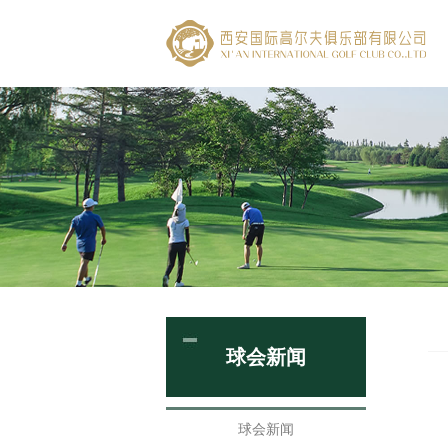
球会新闻
球会新闻