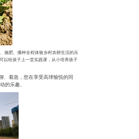
、施肥、播种全程体验乡村农耕生活的乐
还可以给孩子上一堂实践课，从小培养孩子
聊、着急，您在享受高球愉悦的同
动的乐趣。