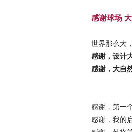
感谢球场 
世界那么大
感谢，设计大
感谢，大自然.
感谢，第一个
感谢，我的启