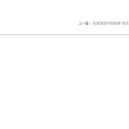
上一篇：
私家菜园开始招募“地主