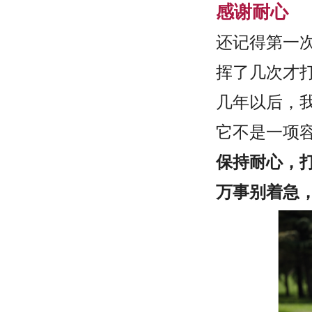
感谢耐心
还记得第一
挥了几次才
几年以后，
它不是一项
保持耐心，
万事别着急，