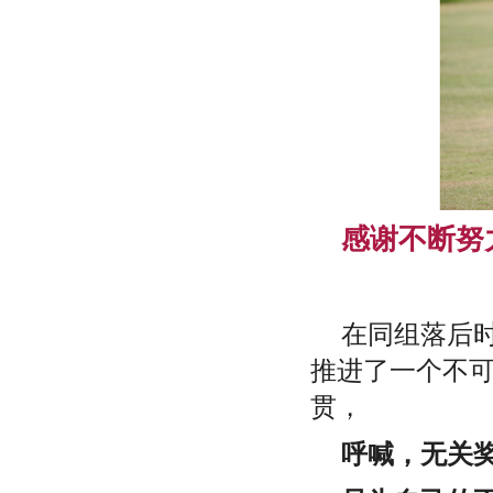
感谢不断努
在同组落后
推进了一个不
贯，
呼喊，无关