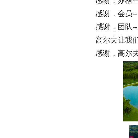
感谢，苏格兰
感谢，会员--
感谢，团队--
高尔夫让我们
感谢，高尔夫-