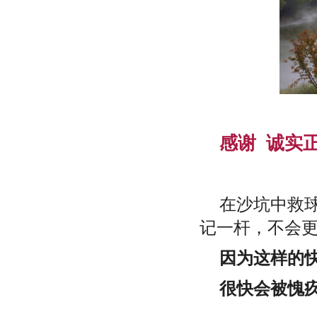
感谢 诚实
在沙坑中救
记一杆，不会
因为这样的
很快会被愧