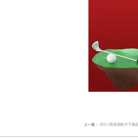
上一篇：
2023 | 西安国际月下