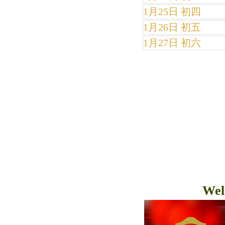
1月25日 初四
1月26日 初五
1月27日 初六
Wel