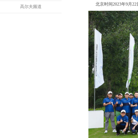
北京时间2023年9月
高尔夫频道