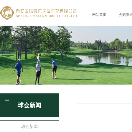
网站首页
会籍资
球会新闻
球会新闻