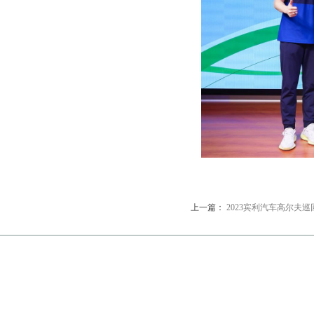
上一篇：
2023宾利汽车高尔夫