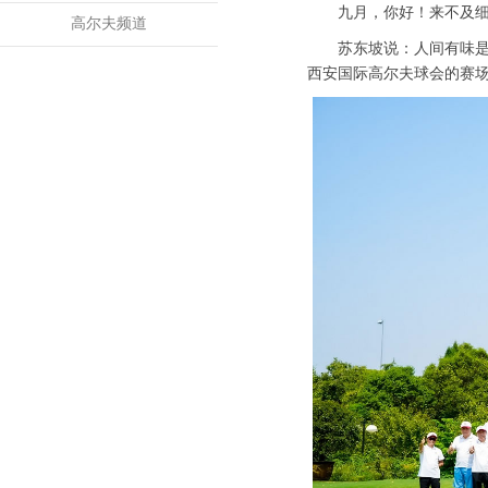
九月，你好！来不及
高尔夫频道
苏东坡说：人间有味是
西安国际高尔夫球会的赛场