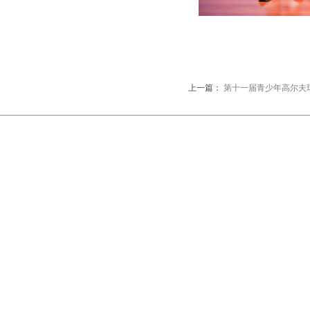
上一篇：
第十一届青少年高尔夫