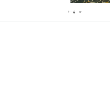
上一篇：
05