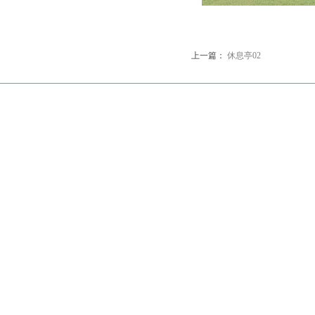
上一篇：
休息亭02