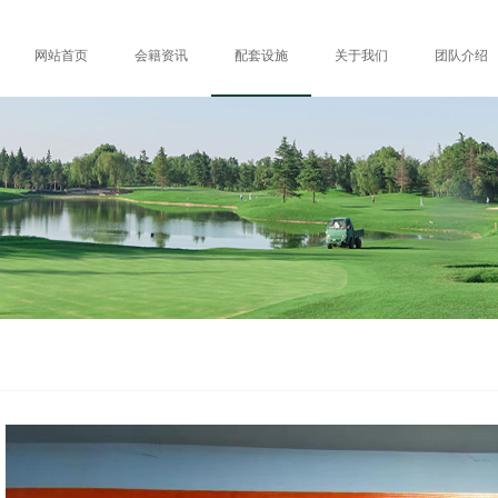
网站首页
会籍资讯
配套设施
关于我们
团队介绍