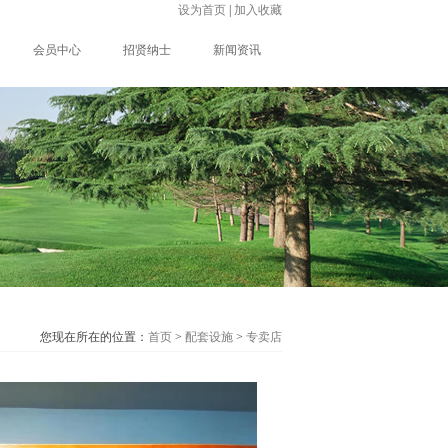
设为首页
|
加入收藏
会员中心
招贤纳士
新闻资讯
您现在所在的位置：
首页
>
配套设施
>
专卖店