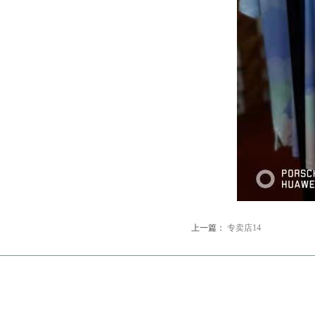
上一篇：
专卖店14