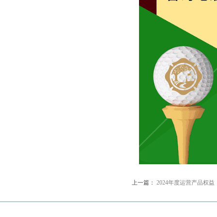
上一篇：
2024年度运营产品权益