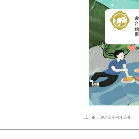
上一篇：
2024全年积分活动