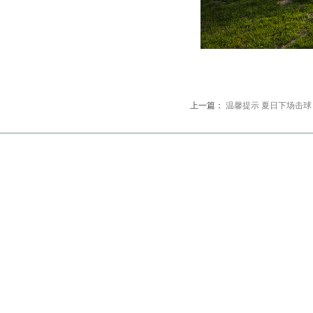
上一篇：
温馨提示 夏日下场击