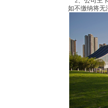
2、公司主
如不缴纳将无