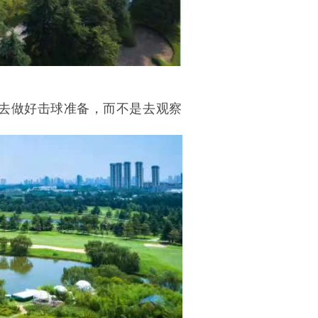
去做好击球准备，而不是去观察