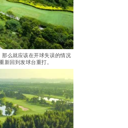
，那么就应该在开球失误的情况
重新回到发球台重打。