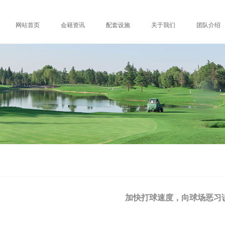
网站首页
会籍资讯
配套设施
关于我们
团队介绍
加快打球速度，向球场恶习