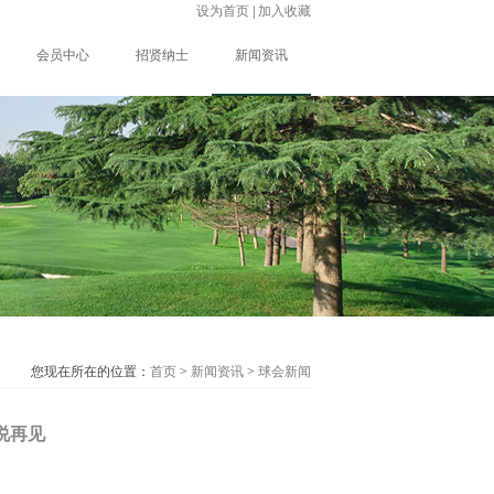
设为首页
|
加入收藏
会员中心
招贤纳士
新闻资讯
您现在所在的位置：
首页
>
新闻资讯
>
球会新闻
说再见