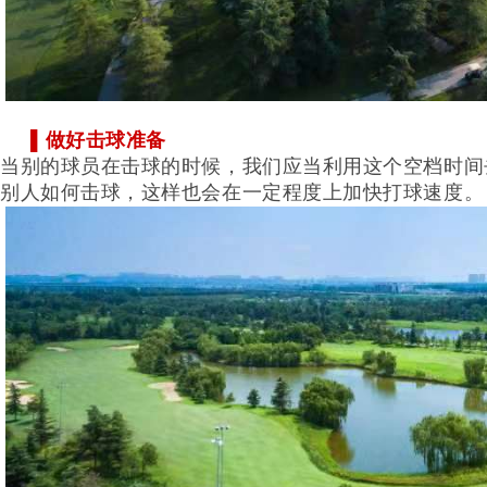
▌
做好击球准备
当别的球员在击球的时候，我们应当利用这个空档时间
别人如何击球，这样也会在一定程度上加快打球速度。