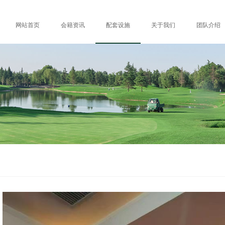
网站首页
会籍资讯
配套设施
关于我们
团队介绍