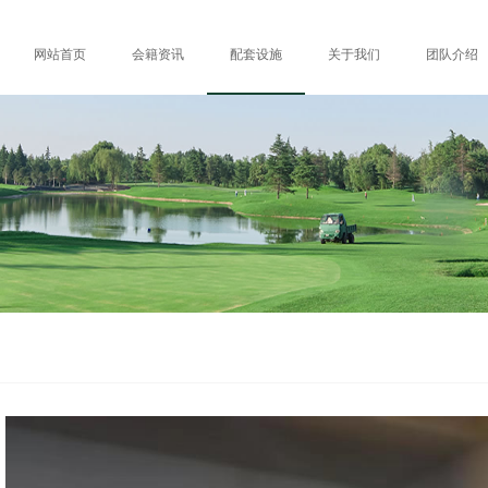
网站首页
会籍资讯
配套设施
关于我们
团队介绍