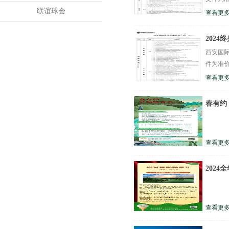
联谊球会
查看更多
202
西安国际
件为准价
查看更多
春有约，
查看更多
2024
查看更多