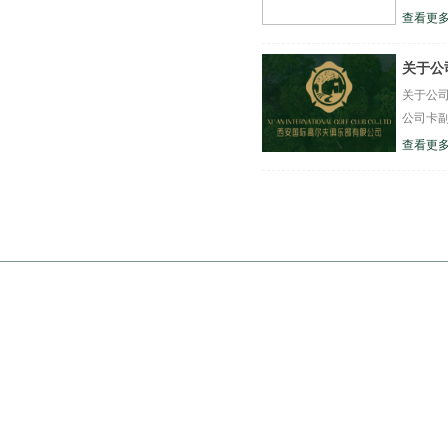
查看更多
关于公
关于公
公司卡副
查看更多