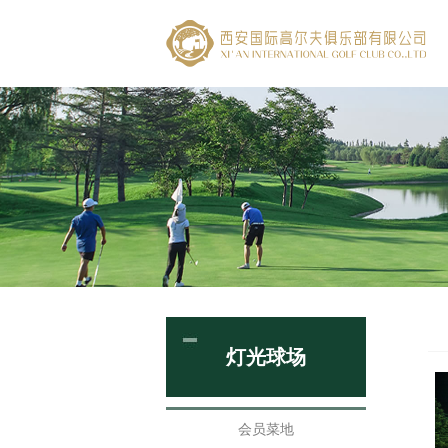
灯光球场
会员菜地