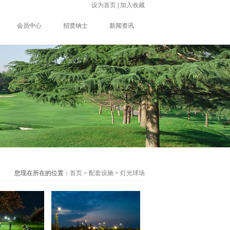
设为首页
|
加入收藏
会员中心
招贤纳士
新闻资讯
您现在所在的位置：
首页
>
配套设施
>
灯光球场