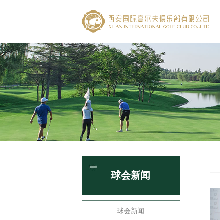
球会新闻
球会新闻