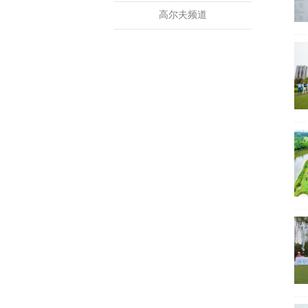
高尔夫频道